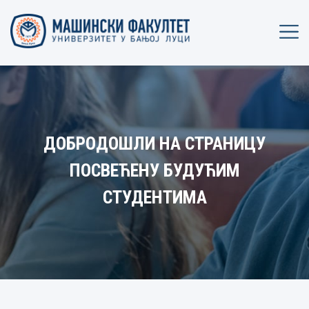
ДОБРОДОШЛИ НА СТРАНИЦУ
ПОСВЕЋЕНУ БУДУЋИМ
СТУДЕНТИМА