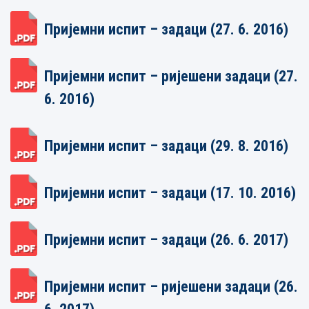
Пријемни испит – задаци (27. 6. 2016)
Пријемни испит – ријешени задаци (27.
6. 2016)
Пријемни испит – задаци (29. 8. 2016)
Пријемни испит – задаци (17. 10. 2016)
Пријемни испит – задаци (26. 6. 2017)
Пријемни испит – ријешени задаци (26.