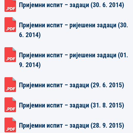
Пријемни испит – задаци (30. 6. 2014)
Пријемни испит – ријешени задаци (30.
6. 2014)
Пријемни испит – ријешени задаци (01.
9. 2014)
Пријемни испит – задаци (29. 6. 2015)
Пријемни испит – задаци (31. 8. 2015)
Пријемни испит – задаци (28. 9. 2015)