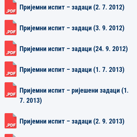
Пријемни испит – задаци (2. 7. 2012)
Пријемни испит – задаци (3. 9. 2012)
Пријемни испит – задаци (24. 9. 2012)
Пријемни испит – задаци (1. 7. 2013)
Пријемни испит – ријешени задаци (1.
7. 2013)
Пријемни испит – задаци (2. 9. 2013)