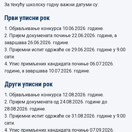
За текућу школску годну важни датуми су:
Први уписни рок
1. Објављивање конкурса 10.06.2026. године.
2. Пријем докумената почиње 22.06.2026. године, а
завршава 26.06.2026. године.
3. Пријемни испит одржаће се 29.06.2026. године у 9.00
сати.
4. Упис примљених кандидата почиње 06.07.2026.
године, а завршава 10.07.2026. године.
Други уписни рок
1. Објављивање конкурса 12.08.2026. године.
2. Пријем докумената од 24.08.2026. године до
28.08.2026. године.
3. Пријемни испит одржаће се 31.08.2026. године у 9.00
сати.
4. Упис примљених кандидата почиње 07.09.2026.