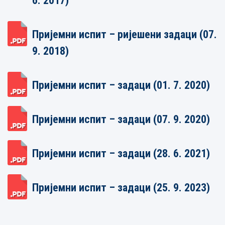
6. 2017)
Пријемни испит – ријешени задаци (07.
9. 2018)
Пријемни испит – задаци (01. 7. 2020)
Пријемни испит – задаци (07. 9. 2020)
Пријемни испит – задаци (28. 6. 2021)
Пријемни испит – задаци (25. 9. 2023)