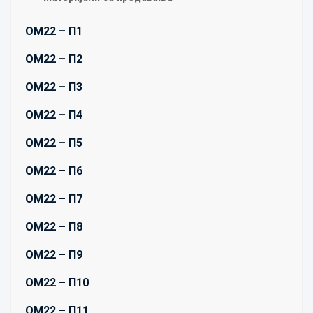
OM22 – П1
OM22 – П2
OM22 – П3
OM22 – П4
OM22 – П5
OM22 – П6
OM22 – П7
OM22 – П8
OM22 – П9
OM22 – П10
OM22 – П11