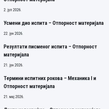
2. јул 2026.
Усмени дио испита – Отпорност материјала
22. јун 2026.
Резултати писменог испита – Отпорност
материјала
21. јун 2026.
Термини испитних рокова – Механика I и
Отпорност материјала
21. мај 2026.