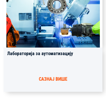
Лабораторија за аутоматизацију
САЗНАЈ ВИШЕ