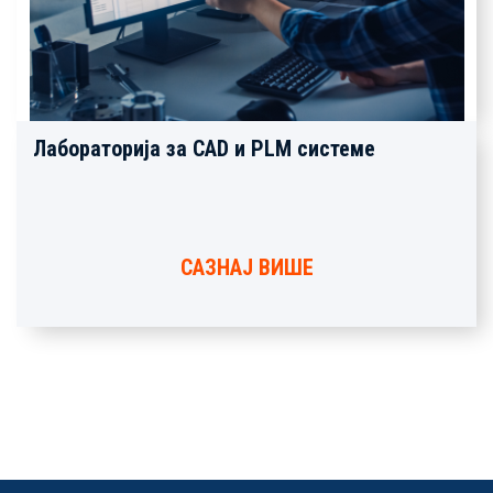
Лабораторија за CAD и PLM системе
САЗНАЈ ВИШЕ