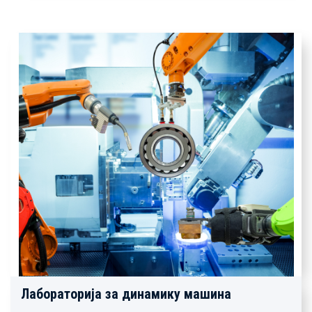
Лабораторија за динамику машина