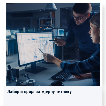
Лабораторија за мјерну технику