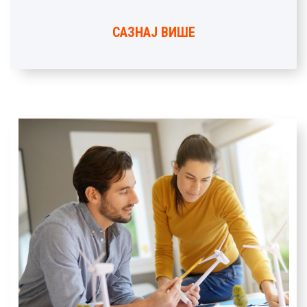
САЗНАЈ ВИШЕ