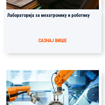
Лабораторија за мехатронику и роботику
САЗНАЈ ВИШЕ