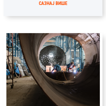
САЗНАЈ ВИШЕ