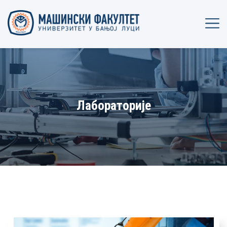
Лабораторије