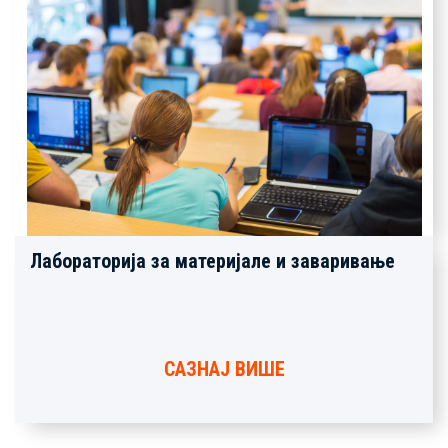
Лабораторија за материјале и заваривање
САЗНАЈ ВИШЕ