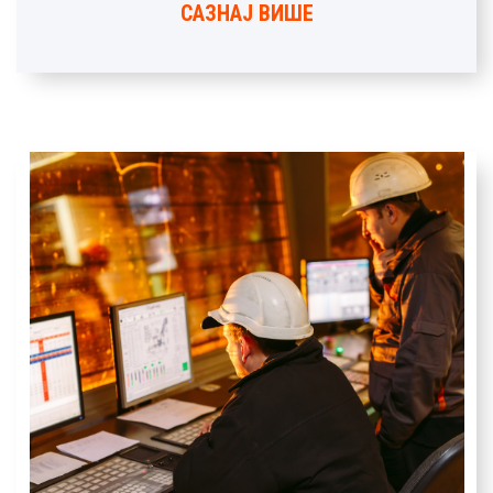
САЗНАЈ ВИШЕ