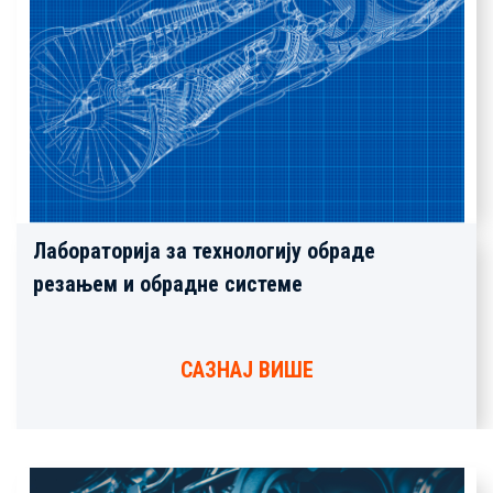
Лабораторија за технологију обраде
резањем и обрадне системе
САЗНАЈ ВИШЕ