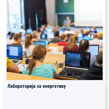
Лабораторија за енергетику