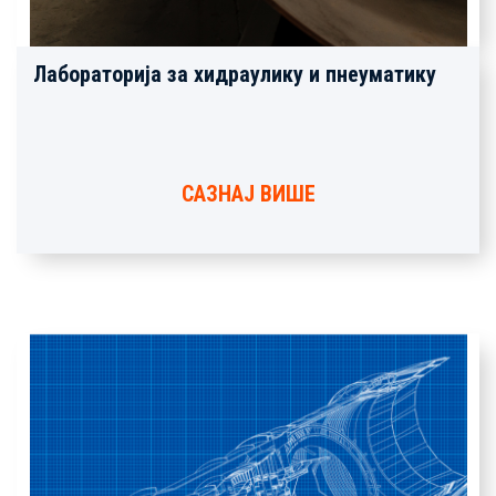
Лабораторија за хидраулику и пнеуматику
САЗНАЈ ВИШЕ