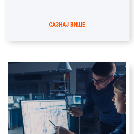
САЗНАЈ ВИШЕ