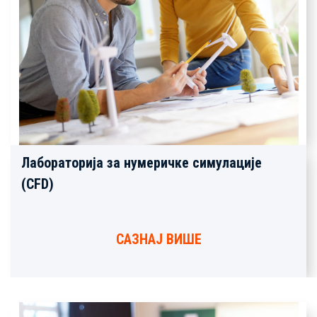
Лабораторија за нумеричке симулације
(CFD)
САЗНАЈ ВИШЕ