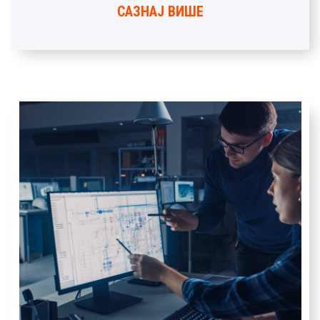
САЗНАЈ ВИШЕ