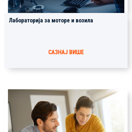
Лабораторија за моторе и возила
САЗНАЈ ВИШЕ