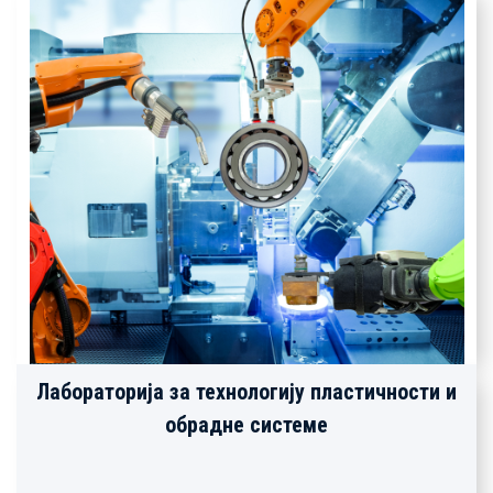
Лабораторија за технологију пластичности и
обрадне системе