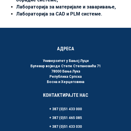
Лабораторија за материјале и заваривање,
Лабораторија за CAD и PLM системе.
АДРЕСА
Универзитет у Бањој Луци
Булевар војводе Степе Степановића 71
78000 Бања Лука
Република Српска
Босна и Херцеговина
КОНТАКТИРАЈТЕ НАС
+ 387 (0)51 433 000
+ 387 (0)51 465 085
+ 387 (0)51 433 030