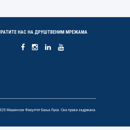
ПРАТИТЕ НАС НА ДРУШТВЕНИМ МРЕЖАМА
025 Машински Факултет Бања Лука. Сва права задржана.