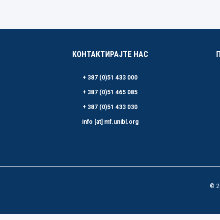
КОНТАКТИРАЈТЕ НАС
+ 387 (0)51 433 000
+ 387 (0)51 465 085
+ 387 (0)51 433 030
info [at] mf.unibl.org
© 2