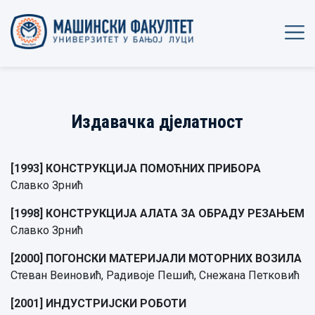
Издавачка дјелатност
[1993] КОНСТРУКЦИЈА ПОМОЋНИХ ПРИБОРА
Славко Зрнић
[1998] КОНСТРУКЦИЈА АЛАТА ЗА ОБРАДУ РЕЗАЊЕМ
Славко Зрнић
[2000] ПОГОНСКИ МАТЕРИЈАЛИ МОТОРНИХ ВОЗИЛА
Стеван Веиновић, Радивоје Пешић, Снежана Петковић
[2001] ИНДУСТРИЈСКИ РОБОТИ