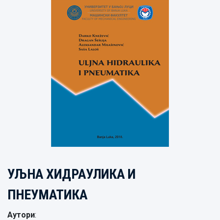
УЉНА ХИДРАУЛИКА И
ПНЕУМАТИКА
Аутори
: