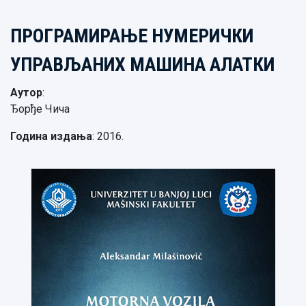
ПРОГРАМИРАЊЕ НУМЕРИЧКИ
УПРАВЉАНИХ МАШИНА АЛАТКИ
Аутор
:
Ђорђе Чича
Година издања
: 2016.