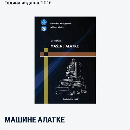
Година издања
: 2016.
МАШИНЕ АЛАТКЕ