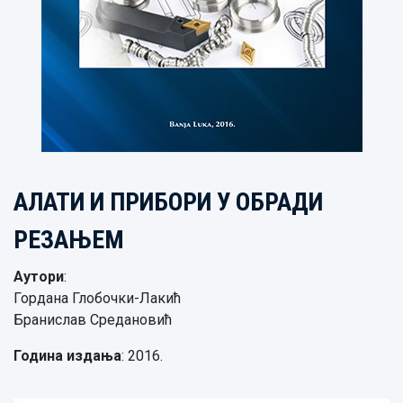
АЛАТИ И ПРИБОРИ У ОБРАДИ
РЕЗАЊЕМ
Аутори
:
Гордана Глобочки-Лакић
Бранислав Средановић
Година издања
: 2016.