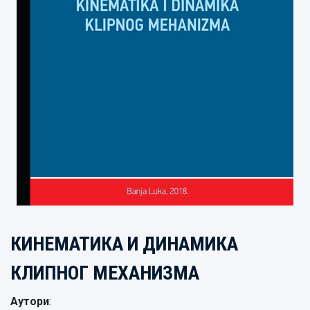
КИНЕМАТИКА И ДИНАМИКА
КЛИПНОГ МЕХАНИЗМА
Аутори
: