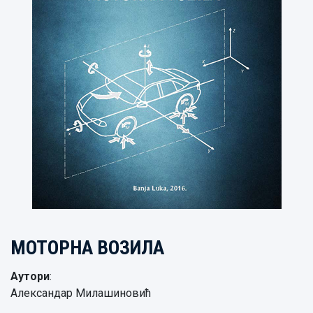
МОТОРНА ВОЗИЛА
Аутори
:
Александар Милашиновић