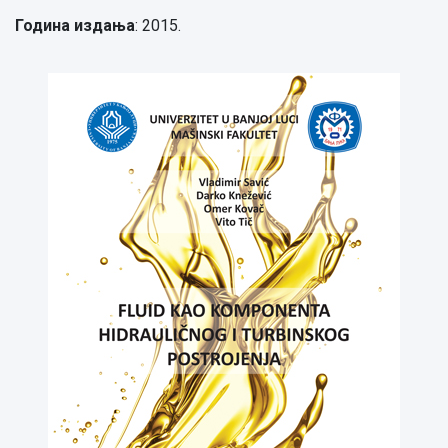
Година издања
: 2015.