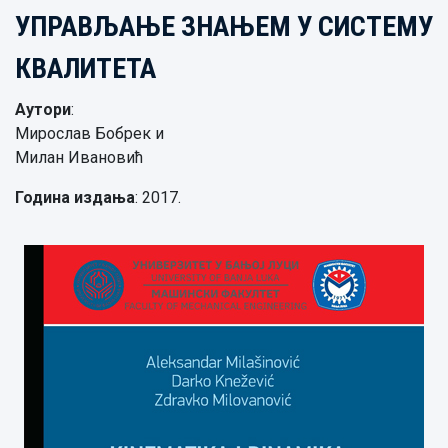
УПРАВЉАЊЕ ЗНАЊЕМ У СИСТЕМУ
КВАЛИТЕТА
Аутори
:
Мирослав Бобрек и
Милан Ивановић
Година издања
: 2017.