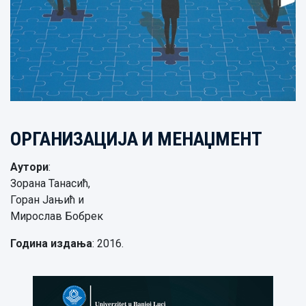
ОРГАНИЗАЦИЈА И МЕНАЏМЕНТ
Аутори
:
Зорана Танасић,
Горан Јањић и
Мирослав Бобрек
Година издања
: 2016.