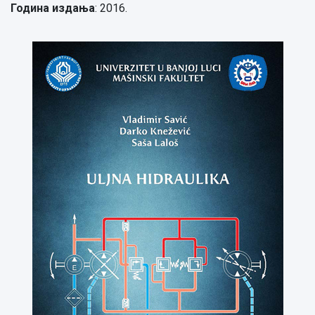
Година издања
: 2016.