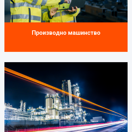
Производно машинство