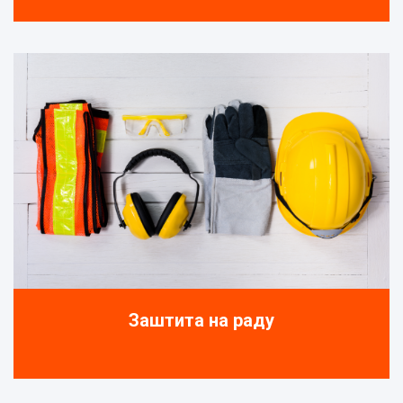
Заштита на раду