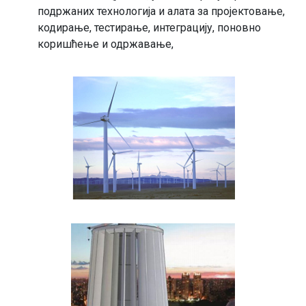
подржаних технологија и алата за пројектовање,
кодирање, тестирање, интеграцију, поновно
коришћење и одржавање,