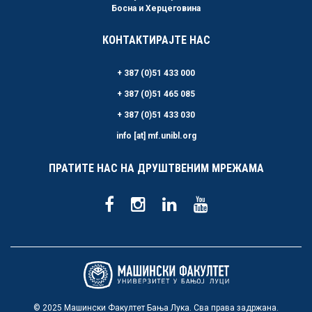
Босна и Херцеговина
КОНТАКТИРАЈТЕ НАС
+ 387 (0)51 433 000
+ 387 (0)51 465 085
+ 387 (0)51 433 030
info [at] mf.unibl.org
ПРАТИТЕ НАС НА ДРУШТВЕНИМ МРЕЖАМА
© 2025 Машински Факултет Бања Лука. Сва права задржана.