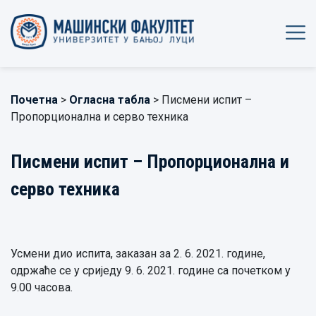
Почетна
>
Огласна табла
> Писмени испит –
Пропорционална и серво техника
Писмени испит – Пропорционална и
серво техника
Усмени дио испита, заказан за 2. 6. 2021. године,
одржаће се у сриједу 9. 6. 2021. године са почетком у
9.00 часова.