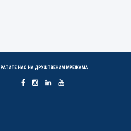
ПРАТИТЕ НАС НА ДРУШТВЕНИМ МРЕЖАМА