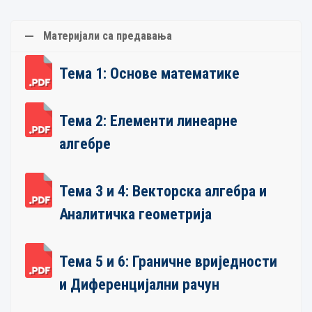
Материјали са предавања
Тема 1: Основе математике
Тема 2: Елементи линеарне
алгебре
Тема 3 и 4: Векторска алгебра и
Аналитичка геометрија
Тема 5 и 6: Граничне вриједности
и Диференцијални рачун