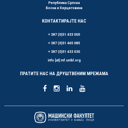
Република Српска
Босна и Херцеговина
КОНТАКТИРАЈТЕ НАС
+ 387 (0)51 433 000
+ 387 (0)51 465 085
+ 387 (0)51 433 030
info [at] mf.unibl.org
ПРАТИТЕ НАС НА ДРУШТВЕНИМ МРЕЖАМА