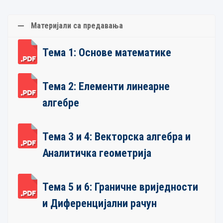
Материјали са предавања
Тема 1: Основе математике
Тема 2: Елементи линеарне
алгебре
Тема 3 и 4: Векторска алгебра и
Аналитичка геометрија
Тема 5 и 6: Граничне вриједности
и Диференцијални рачун