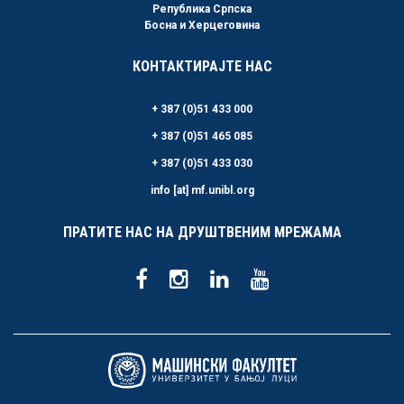
Република Српска
Босна и Херцеговина
КОНТАКТИРАЈТЕ НАС
+ 387 (0)51 433 000
+ 387 (0)51 465 085
+ 387 (0)51 433 030
info [at] mf.unibl.org
ПРАТИТЕ НАС НА ДРУШТВЕНИМ МРЕЖАМА