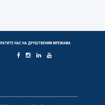
ПРАТИТЕ НАС НА ДРУШТВЕНИМ МРЕЖАМА