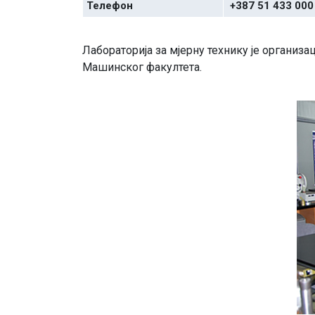
Телефон
+387 51 433 000
Лабораторија за мјерну технику је организ
Машинског факултета.