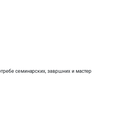
отребе семинарских, завршних и мастер