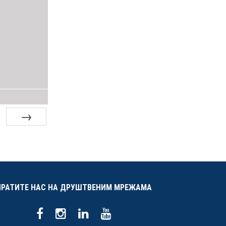
Сљедећа
ПРАТИТЕ НАС НА ДРУШТВЕНИМ МРЕЖАМА