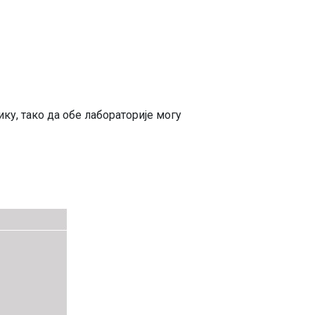
ику, тако да обе лабораторије могу