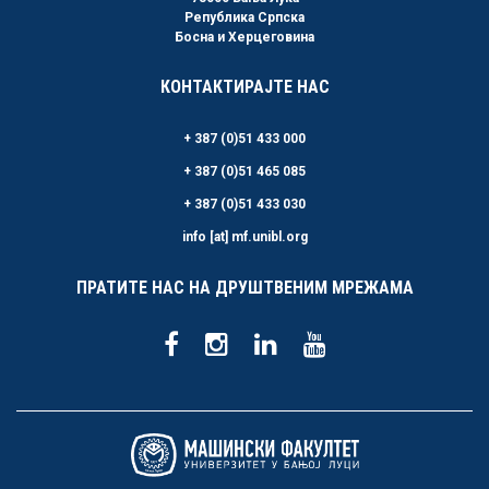
Република Српска
Босна и Херцеговина
КОНТАКТИРАЈТЕ НАС
+ 387 (0)51 433 000
+ 387 (0)51 465 085
+ 387 (0)51 433 030
info [at] mf.unibl.org
ПРАТИТЕ НАС НА ДРУШТВЕНИМ МРЕЖАМА