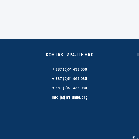
КОНТАКТИРАЈТЕ НАС
+ 387 (0)51 433 000
+ 387 (0)51 465 085
+ 387 (0)51 433 030
info [at] mf.unibl.org
© 2