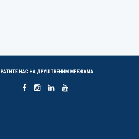
ПРАТИТЕ НАС НА ДРУШТВЕНИМ МРЕЖАМА