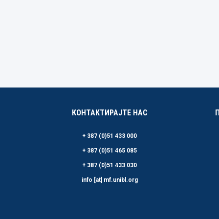
КОНТАКТИРАЈТЕ НАС
+ 387 (0)51 433 000
+ 387 (0)51 465 085
+ 387 (0)51 433 030
info [at] mf.unibl.org