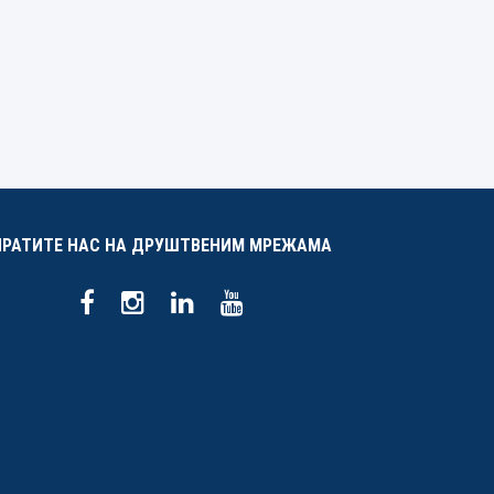
ПРАТИТЕ НАС НА ДРУШТВЕНИМ МРЕЖАМА