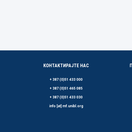
КОНТАКТИРАЈТЕ НАС
+ 387 (0)51 433 000
+ 387 (0)51 465 085
+ 387 (0)51 433 030
info [at] mf.unibl.org