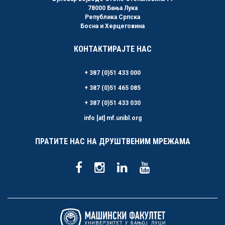
78000 Бања Лука
Република Српска
Босна и Херцеговина
КОНТАКТИРАЈТЕ НАС
+ 387 (0)51 433 000
+ 387 (0)51 465 085
+ 387 (0)51 433 030
info [at] mf.unibl.org
ПРАТИТЕ НАС НА ДРУШТВЕНИМ МРЕЖАМА