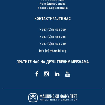
Република Српска
Босна и Херцеговина
КОНТАКТИРАЈТЕ НАС
+ 387 (0)51 433 000
+ 387 (0)51 465 085
+ 387 (0)51 433 030
info [at] mf.unibl.org
ПРАТИТЕ НАС НА ДРУШТВЕНИМ МРЕЖАМА