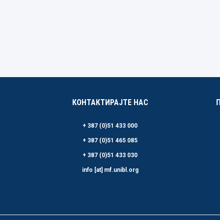
КОНТАКТИРАЈТЕ НАС
+ 387 (0)51 433 000
+ 387 (0)51 465 085
+ 387 (0)51 433 030
info [at] mf.unibl.org