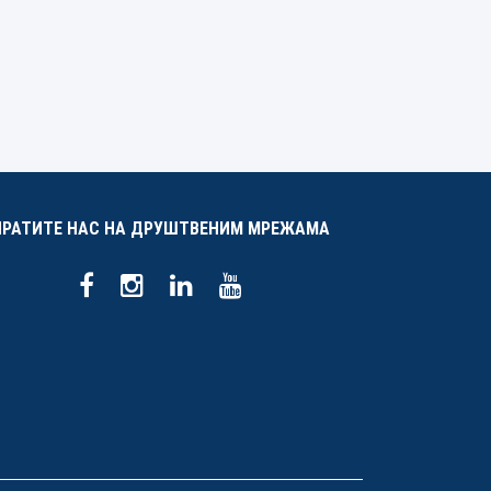
ПРАТИТЕ НАС НА ДРУШТВЕНИМ МРЕЖАМА