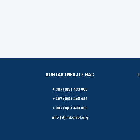
КОНТАКТИРАЈТЕ НАС
+ 387 (0)51 433 000
+ 387 (0)51 465 085
+ 387 (0)51 433 030
info [at] mf.unibl.org