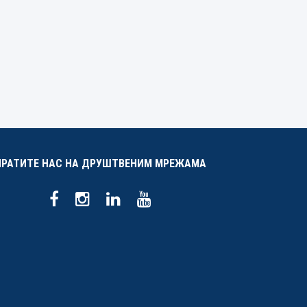
ПРАТИТЕ НАС НА ДРУШТВЕНИМ МРЕЖАМА