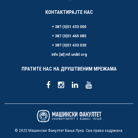
КОНТАКТИРАЈТЕ НАС
+ 387 (0)51 433 000
+ 387 (0)51 465 085
+ 387 (0)51 433 030
info [at] mf.unibl.org
ПРАТИТЕ НАС НА ДРУШТВЕНИМ МРЕЖАМА
© 2025 Машински Факултет Бања Лука. Сва права задржана.