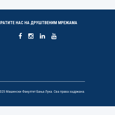
ПРАТИТЕ НАС НА ДРУШТВЕНИМ МРЕЖАМА
025 Машински Факултет Бања Лука. Сва права задржана.