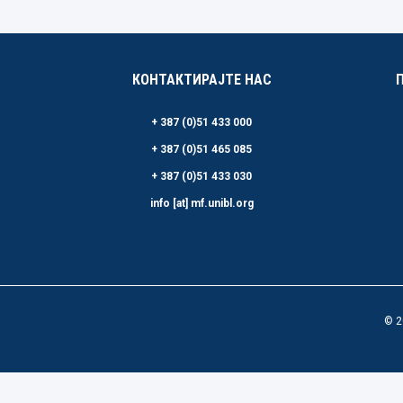
КОНТАКТИРАЈТЕ НАС
+ 387 (0)51 433 000
+ 387 (0)51 465 085
+ 387 (0)51 433 030
info [at] mf.unibl.org
© 2