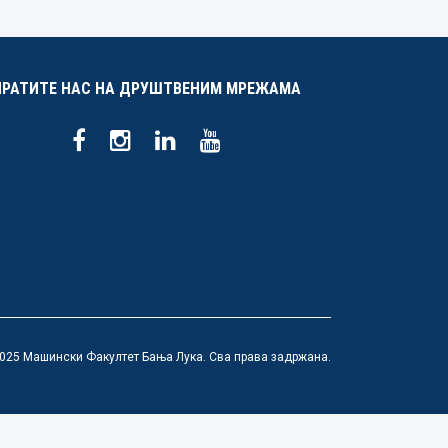
ПРАТИТЕ НАС НА ДРУШТВЕНИМ МРЕЖАМА
025 Машински Факултет Бања Лука. Сва права задржана.