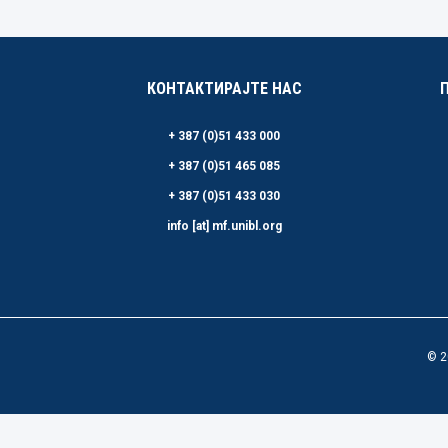
КОНТАКТИРАЈТЕ НАС
+ 387 (0)51 433 000
+ 387 (0)51 465 085
+ 387 (0)51 433 030
info [at] mf.unibl.org
© 2