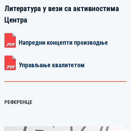
Литература у вези са активностима
Центра
Напредни концепти производње
Управљање квалитетом
РЕФЕРЕНЦЕ