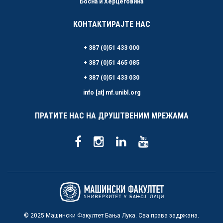
Босна и Херцеговина
КОНТАКТИРАЈТЕ НАС
+ 387 (0)51 433 000
+ 387 (0)51 465 085
+ 387 (0)51 433 030
info [at] mf.unibl.org
ПРАТИТЕ НАС НА ДРУШТВЕНИМ МРЕЖАМА
© 2025 Машински Факултет Бања Лука. Сва права задржана.