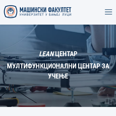
LEAN
ЦЕНТАР
МУЛТИФУНКЦИОНАЛНИ ЦЕНТАР ЗА
УЧЕЊЕ