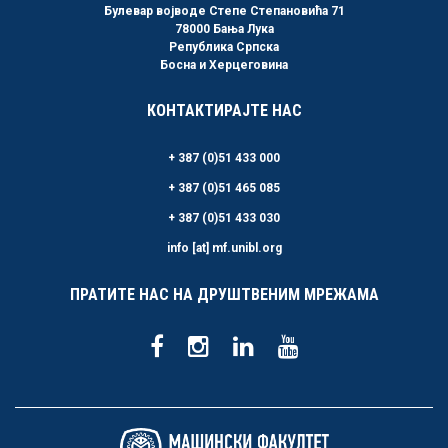
Булевар војводе Степе Степановића 71
78000 Бања Лука
Република Српска
Босна и Херцеговина
КОНТАКТИРАЈТЕ НАС
+ 387 (0)51 433 000
+ 387 (0)51 465 085
+ 387 (0)51 433 030
info [at] mf.unibl.org
ПРАТИТЕ НАС НА ДРУШТВЕНИМ МРЕЖАМА