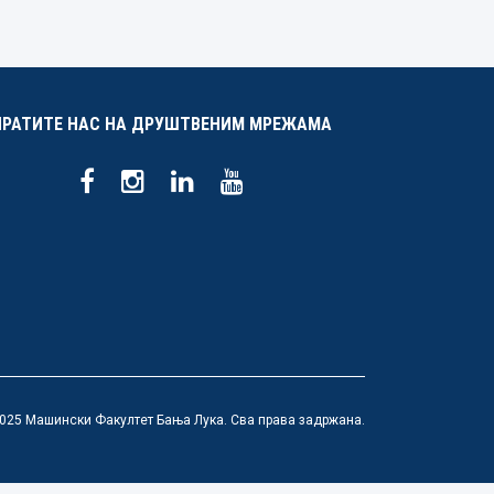
ПРАТИТЕ НАС НА ДРУШТВЕНИМ МРЕЖАМА
025 Машински Факултет Бања Лука. Сва права задржана.