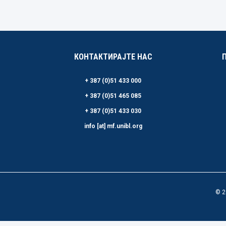
КОНТАКТИРАЈТЕ НАС
+ 387 (0)51 433 000
+ 387 (0)51 465 085
+ 387 (0)51 433 030
info [at] mf.unibl.org
© 2