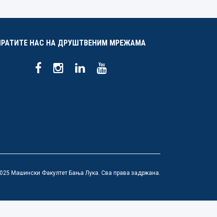
ПРАТИТЕ НАС НА ДРУШТВЕНИМ МРЕЖАМА
025 Машински Факултет Бања Лука. Сва права задржана.