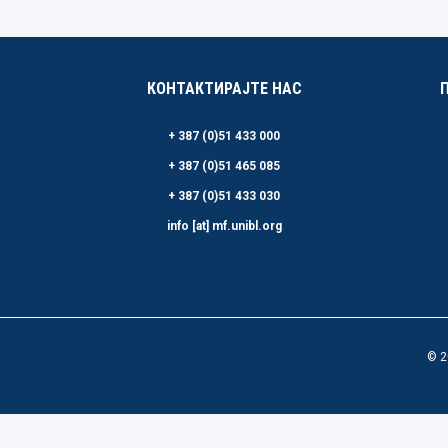
КОНТАКТИРАЈТЕ НАС
+ 387 (0)51 433 000
+ 387 (0)51 465 085
+ 387 (0)51 433 030
info [at] mf.unibl.org
© 2