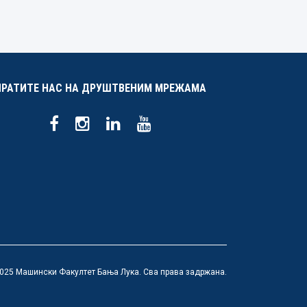
ПРАТИТЕ НАС НА ДРУШТВЕНИМ МРЕЖАМА
025 Машински Факултет Бања Лука. Сва права задржана.