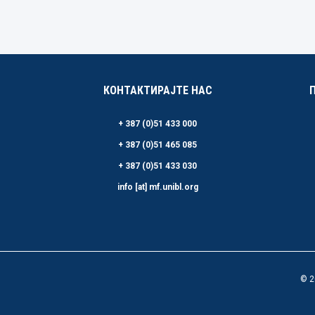
КОНТАКТИРАЈТЕ НАС
+ 387 (0)51 433 000
+ 387 (0)51 465 085
+ 387 (0)51 433 030
info [at] mf.unibl.org
© 2