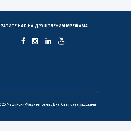
ПРАТИТЕ НАС НА ДРУШТВЕНИМ МРЕЖАМА
025 Машински Факултет Бања Лука. Сва права задржана.