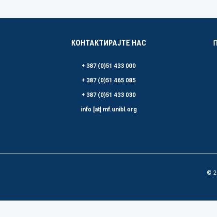
КОНТАКТИРАЈТЕ НАС
+ 387 (0)51 433 000
+ 387 (0)51 465 085
+ 387 (0)51 433 030
info [at] mf.unibl.org
© 2