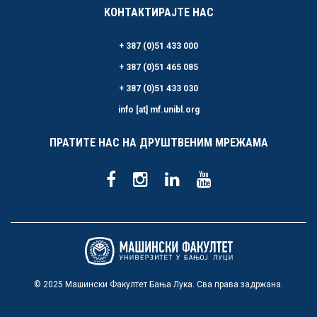
КОНТАКТИРАЈТЕ НАС
+ 387 (0)51 433 000
+ 387 (0)51 465 085
+ 387 (0)51 433 030
info [at] mf.unibl.org
ПРАТИТЕ НАС НА ДРУШТВЕНИМ МРЕЖАМА
© 2025 Машински Факултет Бања Лука. Сва права задржана.