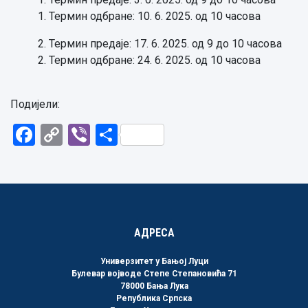
1. Термин одбране: 10. 6. 2025. од 10 часова
2. Термин предаје: 17. 6. 2025. од 9 до 10 часова
2. Термин одбране: 24. 6. 2025. од 10 часова
Подијели:
Facebook
Copy
Viber
Share
Link
АДРЕСА
Универзитет у Бањој Луци
Булевар војводе Степе Степановића 71
78000 Бања Лука
Република Српска