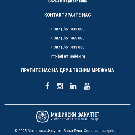
Босна и Херцеговина
КОНТАКТИРАЈТЕ НАС
+ 387 (0)51 433 000
+ 387 (0)51 465 085
+ 387 (0)51 433 030
info [at] mf.unibl.org
ПРАТИТЕ НАС НА ДРУШТВЕНИМ МРЕЖАМА
© 2025 Машински Факултет Бања Лука. Сва права задржана.