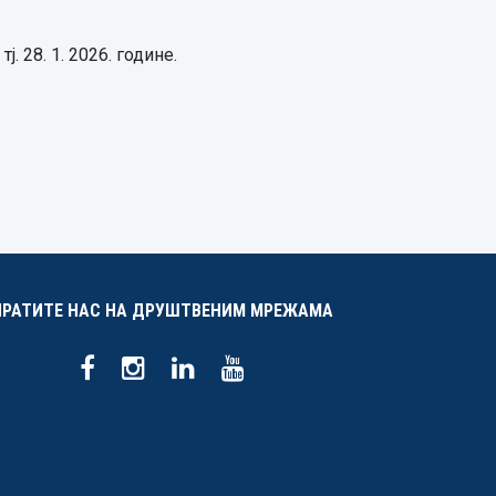
ј. 28. 1. 2026. године.
ПРАТИТЕ НАС НА ДРУШТВЕНИМ МРЕЖАМА