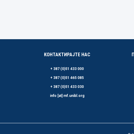
КОНТАКТИРАЈТЕ НАС
+ 387 (0)51 433 000
+ 387 (0)51 465 085
+ 387 (0)51 433 030
info [at] mf.unibl.org