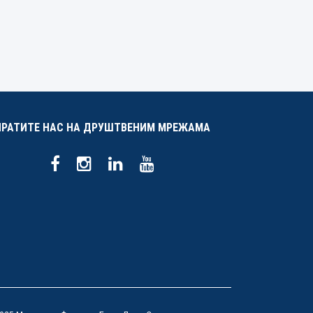
ПРАТИТЕ НАС НА ДРУШТВЕНИМ МРЕЖАМА