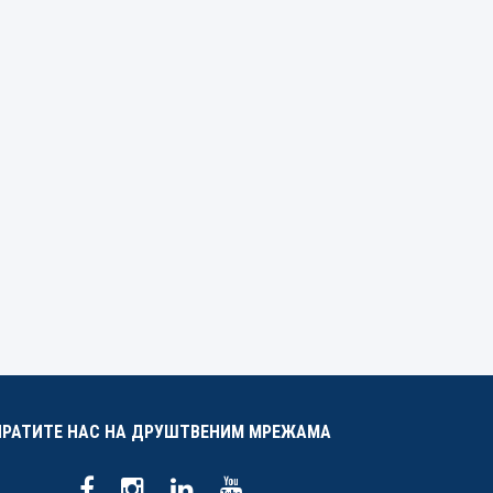
ПРАТИТЕ НАС НА ДРУШТВЕНИМ МРЕЖАМА