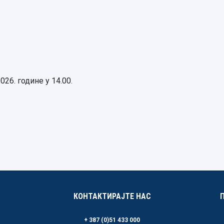
2026. године у 14.00.
КОНТАКТИРАЈТЕ НАС
+ 387 (0)51 433 000