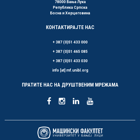
78000 Бања Лука
Република Српска
Босна и Херцеговина
КОНТАКТИРАЈТЕ НАС
+ 387 (0)51 433 000
+ 387 (0)51 465 085
+ 387 (0)51 433 030
info [at] mf.unibl.org
ПРАТИТЕ НАС НА ДРУШТВЕНИМ МРЕЖАМА