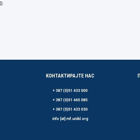
0.
КОНТАКТИРАЈТЕ НАС
+ 387 (0)51 433 000
+ 387 (0)51 465 085
+ 387 (0)51 433 030
info [at] mf.unibl.org