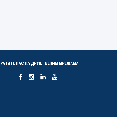
ПРАТИТЕ НАС НА ДРУШТВЕНИМ МРЕЖАМА