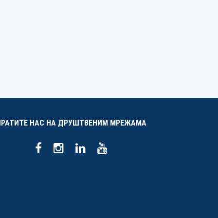
ПРАТИТЕ НАС НА ДРУШТВЕНИМ МРЕЖАМА