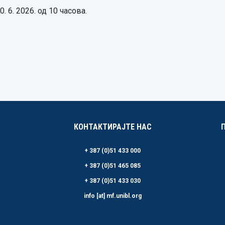
 6. 2026. од 10 часова.
КОНТАКТИРАЈТЕ НАС
+ 387 (0)51 433 000
+ 387 (0)51 465 085
+ 387 (0)51 433 030
info [at] mf.unibl.org