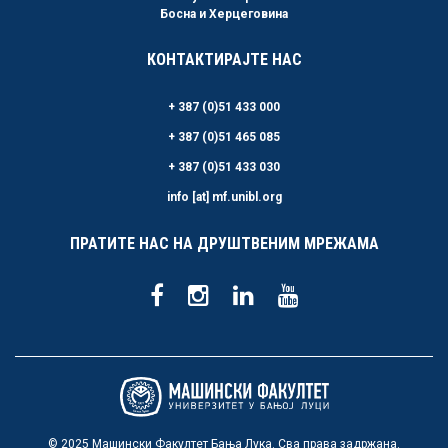
Босна и Херцеговина
КОНТАКТИРАЈТЕ НАС
+ 387 (0)51 433 000
+ 387 (0)51 465 085
+ 387 (0)51 433 030
info [at] mf.unibl.org
ПРАТИТЕ НАС НА ДРУШТВЕНИМ МРЕЖАМА
© 2025 Машински Факултет Бања Лука. Сва права задржана.