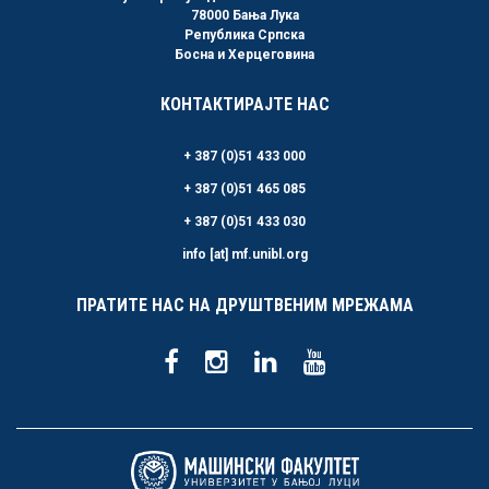
78000 Бања Лука
Република Српска
Босна и Херцеговина
КОНТАКТИРАЈТЕ НАС
+ 387 (0)51 433 000
+ 387 (0)51 465 085
+ 387 (0)51 433 030
info [at] mf.unibl.org
ПРАТИТЕ НАС НА ДРУШТВЕНИМ МРЕЖАМА