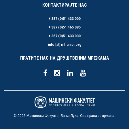
КОНТАКТИРАЈТЕ НАС
+ 387 (0)51 433 000
+ 387 (0)51 465 085
+ 387 (0)51 433 030
info [at] mf.unibl.org
ПРАТИТЕ НАС НА ДРУШТВЕНИМ МРЕЖАМА
© 2025 Машински Факултет Бања Лука. Сва права задржана.