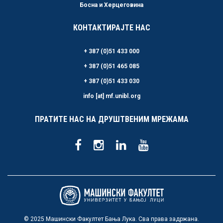
Босна и Херцеговина
КОНТАКТИРАЈТЕ НАС
+ 387 (0)51 433 000
+ 387 (0)51 465 085
+ 387 (0)51 433 030
info [at] mf.unibl.org
ПРАТИТЕ НАС НА ДРУШТВЕНИМ МРЕЖАМА
© 2025 Машински Факултет Бања Лука. Сва права задржана.