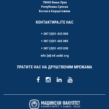
78000 Бања Лука
Република Српска
Босна и Херцеговина
КОНТАКТИРАЈТЕ НАС
+ 387 (0)51 433 000
+ 387 (0)51 465 085
+ 387 (0)51 433 030
info [at] mf.unibl.org
ПРАТИТЕ НАС НА ДРУШТВЕНИМ МРЕЖАМА