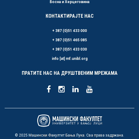
Босна и Херцеговина
КОНТАКТИРАЈТЕ НАС
+ 387 (0)51 433 000
+ 387 (0)51 465 085
+ 387 (0)51 433 030
info [at] mf.unibl.org
ПРАТИТЕ НАС НА ДРУШТВЕНИМ МРЕЖАМА
© 2025 Машински Факултет Бања Лука. Сва права задржана.