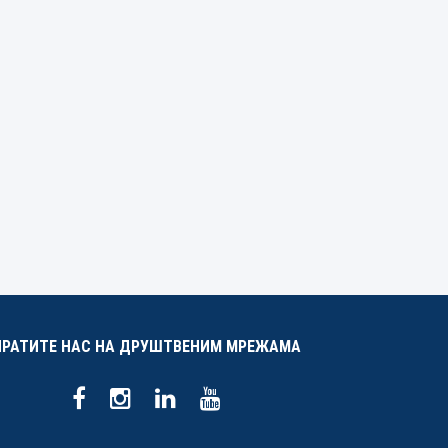
ПРАТИТЕ НАС НА ДРУШТВЕНИМ МРЕЖАМА