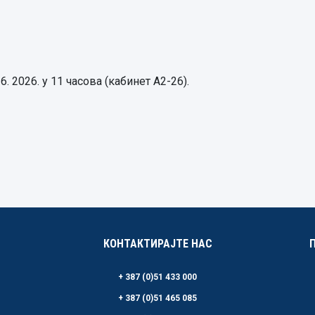
. 2026. у 11 часова (кабинет А2-26).
КОНТАКТИРАЈТЕ НАС
+ 387 (0)51 433 000
+ 387 (0)51 465 085