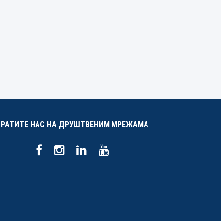
ПРАТИТЕ НАС НА ДРУШТВЕНИМ МРЕЖАМА