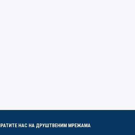
ПРАТИТЕ НАС НА ДРУШТВЕНИМ МРЕЖАМА